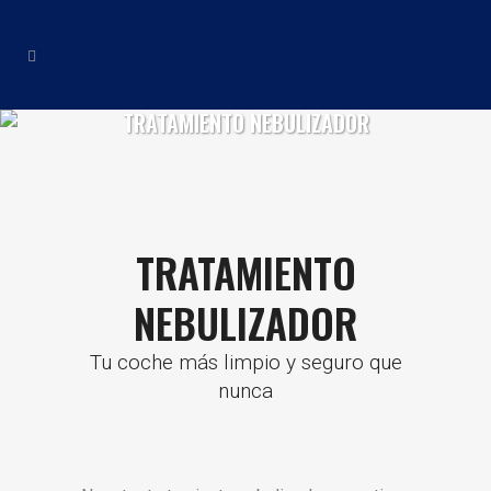
TRATAMIENTO NEBULIZADOR
TRATAMIENTO
NEBULIZADOR
Tu coche más limpio y seguro que
nunca