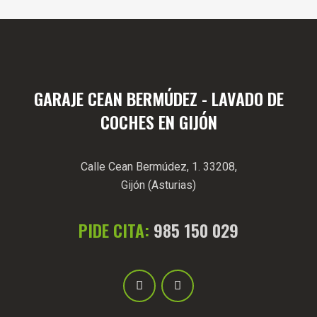
GARAJE CEAN BERMÚDEZ - LAVADO DE
COCHES EN GIJÓN
Calle Cean Bermúdez, 1. 33208,
Gijón (Asturias)
PIDE CITA:
985 150 029